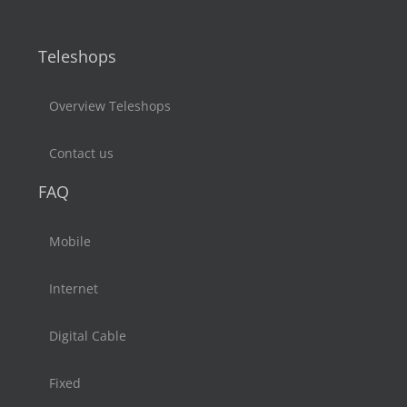
Teleshops
Overview Teleshops
Contact us
FAQ
Mobile
Internet
Digital Cable
Fixed