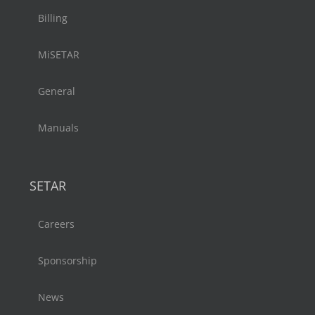
Billing
MiSETAR
General
Manuals
SETAR
Careers
Sponsorship
News