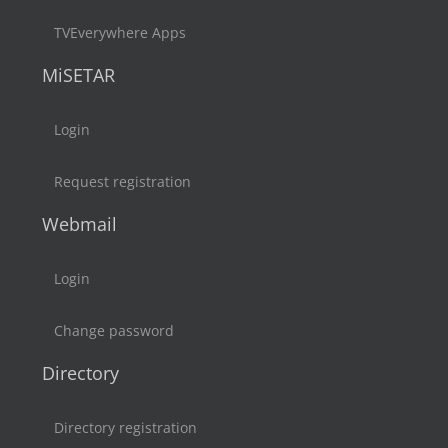
TVEverywhere Apps
MiSETAR
Login
Request registration
Webmail
Login
Change password
Directory
Directory registration