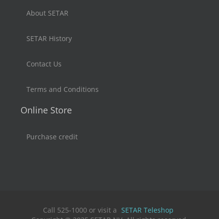
About SETAR
SETAR History
Contact Us
Terms and Conditions
Online Store
Purchase credit
Call 525-1000 or visit a
SETAR Teleshop