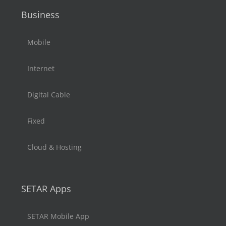
Business
Mobile
Internet
Digital Cable
Fixed
Cloud & Hosting
SETAR Apps
SETAR Mobile App