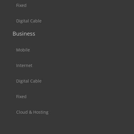
Fixed
Digital Cable
Business
Mobile
Internet
Digital Cable
Fixed
Cloud & Hosting