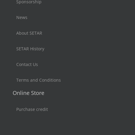
Sponsorship
News
About SETAR
SETAR History
Contact Us
Terms and Conditions
Online Store
Purchase credit