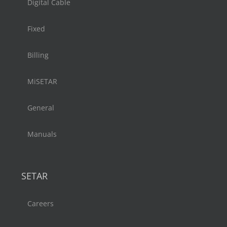
Digital Cable
Fixed
Billing
MiSETAR
General
Manuals
SETAR
Careers