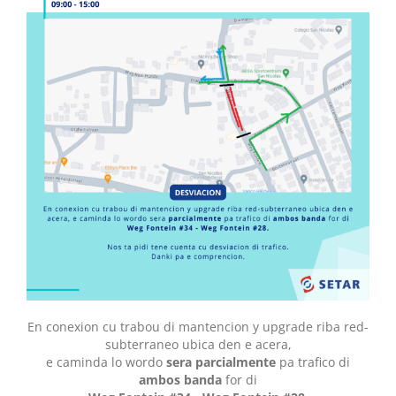
En conexion cu trabou di mantencion y upgrade riba red-
subterraneo ubica den e acera,
e caminda lo wordo
sera parcialmente
pa trafico di
ambos banda
for di