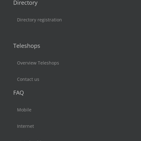
Directory
Directory registration
Teleshops
Overview Teleshops
Contact us
FAQ
Mobile
Internet