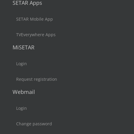
SETAR Apps
SETAR Mobile App
TVEverywhere Apps
MiSETAR
Login
Request registration
Webmail
Login
Change password