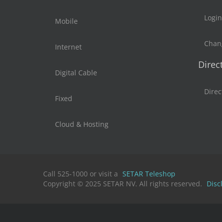
Login
Mobile
Chan
Internet
Direc
Digital Cable
Direc
Fixed
Cloud & Hosting
Call 525-1000 or visit a
SETAR Teleshop
Copyright © 2025 SETAR NV. All rights reserved.
Disc