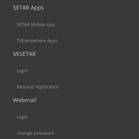
SETAR Apps
SETAR Mobile App
TVEverywhere Apps
MiSETAR
Login
Request registration
Webmail
Login
Change password