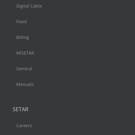
Digital Cable
Fixed
Billing
MiSETAR
General
Manuals
SETAR
Careers