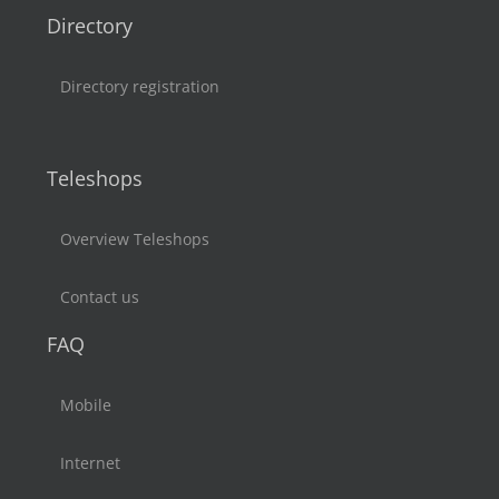
Directory
Directory registration
Teleshops
Overview Teleshops
Contact us
FAQ
Mobile
Internet