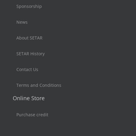
Sponsorship
News
About SETAR
SETAR History
Contact Us
Terms and Conditions
Online Store
Purchase credit