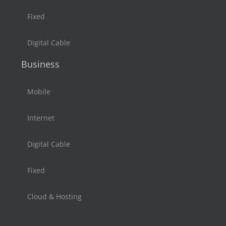
Fixed
Digital Cable
Business
Mobile
Internet
Digital Cable
Fixed
Cloud & Hosting