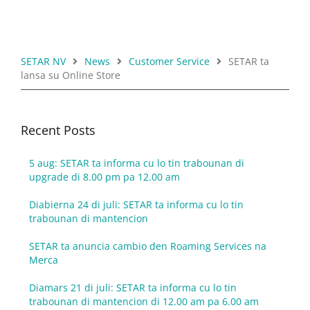
SETAR NV
News
Customer Service
SETAR ta
lansa su Online Store
Recent Posts
5 aug: SETAR ta informa cu lo tin trabounan di
upgrade di 8.00 pm pa 12.00 am
Diabierna 24 di juli: SETAR ta informa cu lo tin
trabounan di mantencion
SETAR ta anuncia cambio den Roaming Services na
Merca
Diamars 21 di juli: SETAR ta informa cu lo tin
trabounan di mantencion di 12.00 am pa 6.00 am