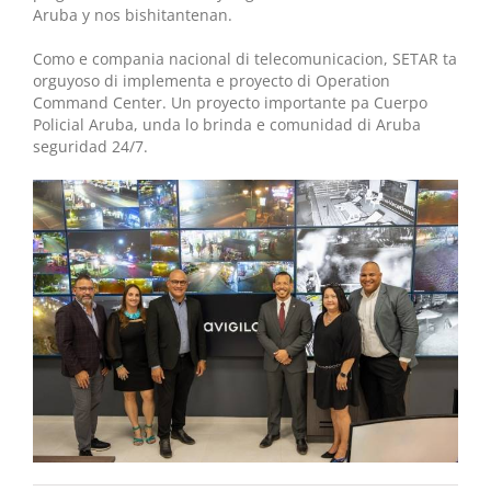
Aruba y nos bishitantenan.
Como e compania nacional di telecomunicacion, SETAR ta
orguyoso di implementa e proyecto di Operation
Command Center. Un proyecto importante pa Cuerpo
Policial Aruba, unda lo brinda e comunidad di Aruba
seguridad 24/7.